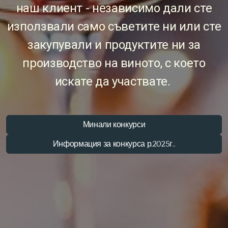
наш клиент - независимо дали сте
използвали само съветите ни или сте
закупували и продуктите ни за
производство на виното, с което
искате да участвате.
Минали конкурси
Информация за конкурса р.2025г..