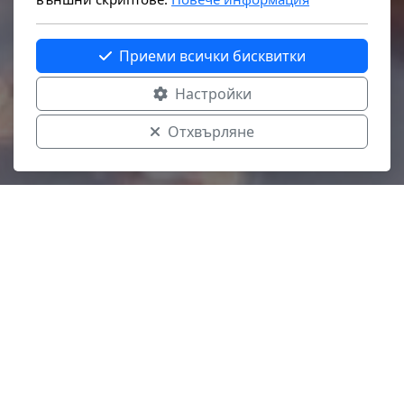
Приеми всички бисквитки
Настройки
Отхвърляне